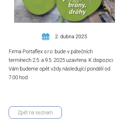
2. dubna 2025
Firma Portaflex s.r.o. bude v pátečních
termínech 2.5. a 9.5. 2025 uzavřena. K dispozici
Vám budeme opět vždy následující pondělí od
7.00 hod.